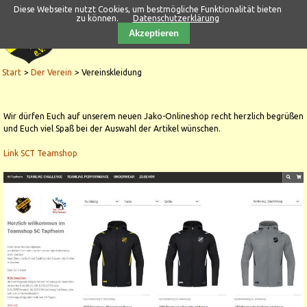
Diese Webseite nutzt Cookies, um bestmögliche Funktionalität bieten
zu können.
Datenschutzerklärung
Akzeptieren
Start
Der Verein
Vereinskleidung
Wir dürfen Euch auf unserem neuen Jako-Onlineshop recht herzlich begrüßen
und Euch viel Spaß bei der Auswahl der Artikel wünschen.
Link SCT Teamshop