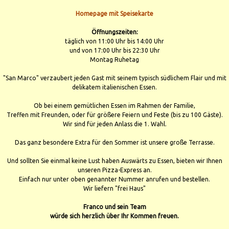
Homepage mit Speisekarte
Öffnungszeiten:
täglich von 11:00 Uhr bis 14:00 Uhr
und von 17:00 Uhr bis 22:30 Uhr
Montag Ruhetag
"San Marco" verzaubert jeden Gast mit seinem typisch südlichem Flair und mit
delikatem italienischen Essen.
Ob bei einem gemütlichen Essen im Rahmen der Familie,
Treffen mit Freunden, oder für größere Feiern und Feste (bis zu 100 Gäste).
Wir sind für jeden Anlass die 1. Wahl.
Das ganz besondere Extra für den Sommer ist unsere große Terrasse.
Und sollten Sie einmal keine Lust haben Auswärts zu Essen, bieten wir Ihnen
unseren Pizza-Express an.
Einfach nur unter oben genannter Nummer anrufen und bestellen.
Wir liefern "frei Haus"
Franco und sein Team
würde sich herzlich über Ihr Kommen freuen.