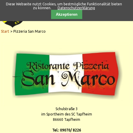
Diese Webseite nutzt Cookies, um bestmögliche Funktionalität bieten
zu können.
Datenschutzerklärung
Akzeptieren
Start
Pizzeria San Marco
Schulstraße 3
im Sportheim des SC Tapfheim
86660 Tapfheim
Tel.: 09070/ 8226