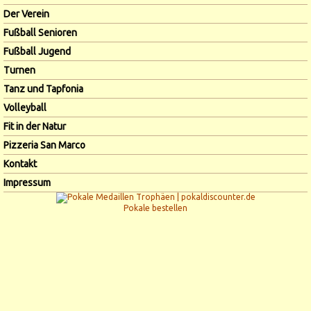
Der Verein
Fußball Senioren
Fußball Jugend
Turnen
Tanz und Tapfonia
Volleyball
Fit in der Natur
Pizzeria San Marco
Kontakt
Impressum
Pokale bestellen